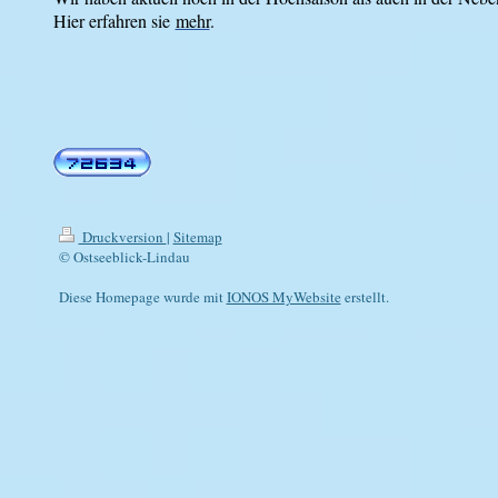
Hier erfahren sie
mehr
.
Druckversion
|
Sitemap
© Ostseeblick-Lindau
Diese Homepage wurde mit
IONOS MyWebsite
erstellt.