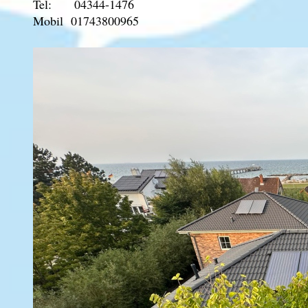
Tel: 04344-1476
Mobil 01743800965