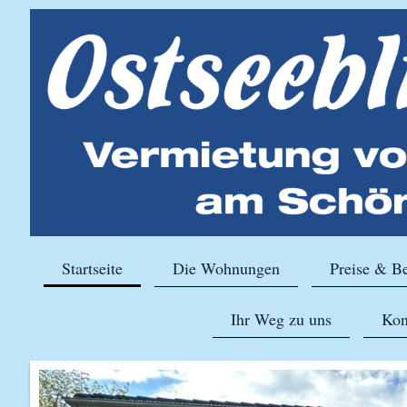
Startseite
Die Wohnungen
Preise & B
Ihr Weg zu uns
Kon