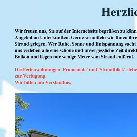
Herzl
Wir freuen uns, Sie auf der Internetseite begrüßen zu könne
Angebot an Unterkünften. Gerne vermitteln wir Ihnen ihr
Strand gelegen. Wer Ruhe, Sonne und Entspannung sucht ist
uns verleben alle eine schöne und unvergessliche Zeit dire
Balkon und liegen nur wenige Meter vom Strand entfernt.
Die Ferienwohnungen 'Promenade' und 'Strandblick' stehe
zur Verfügung.
Wir bitten um Verständnis.