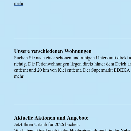
mehr
Unsere verschiedenen Wohnungen
Suchen Sie nach einer schönen und ruhigen Unterkunft direkt a
richtig. Die Ferienwohnungen liegen direkt hinter dem Deich
entfernt und 20 km von Kiel entfernt. Der Supermarkt EDEKA i
mehr
Aktuelle Aktionen und Angebote
Jetzt Ihren Urlaub für 2026 buchen:
Wir haben aktuell noch in der Hochsaison als auch in der Neben