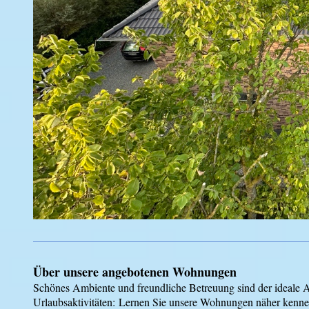
Über unsere angebotenen Wohnungen
Schönes Ambiente und freundliche Betreuung sind der ideale 
Urlaubsaktivitäten: Lernen Sie unsere Wohnungen näher kennen