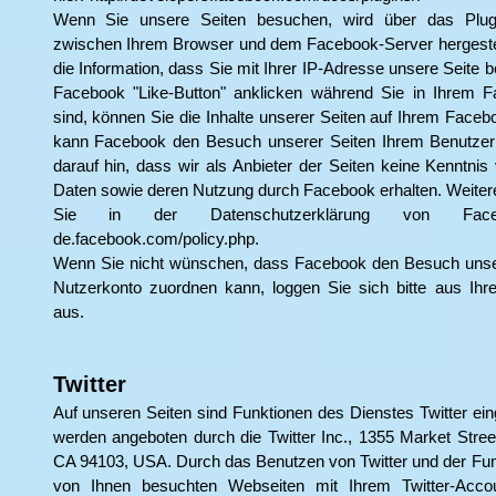
Wenn Sie unsere Seiten besuchen, wird über das Plugi
zwischen Ihrem Browser und dem Facebook-Server hergestell
die Information, dass Sie mit Ihrer IP-Adresse unsere Seite
Facebook "Like-Button" anklicken während Sie in Ihrem F
sind, können Sie die Inhalte unserer Seiten auf Ihrem Faceb
kann Facebook den Besuch unserer Seiten Ihrem Benutzer
darauf hin, dass wir als Anbieter der Seiten keine Kenntnis 
Daten sowie deren Nutzung durch Facebook erhalten. Weitere
Sie in der Datenschutzerklärung von Fac
de.facebook.com/policy.php.
Wenn Sie nicht wünschen, dass Facebook den Besuch unse
Nutzerkonto zuordnen kann, loggen Sie sich bitte aus Ih
aus.
Twitter
Auf unseren Seiten sind Funktionen des Dienstes Twitter ei
werden angeboten durch die Twitter Inc., 1355 Market Stree
CA 94103, USA. Durch das Benutzen von Twitter und der Fun
von Ihnen besuchten Webseiten mit Ihrem Twitter-Accou