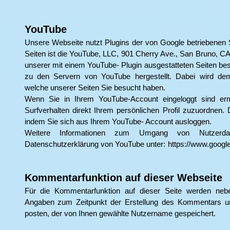
YouTube
Unsere Webseite nutzt Plugins der von Google betriebenen S
Seiten ist die YouTube, LLC, 901 Cherry Ave., San Bruno, C
unserer mit einem YouTube- Plugin ausgestatteten Seiten be
zu den Servern von YouTube hergestellt. Dabei wird dem 
welche unserer Seiten Sie besucht haben.
Wenn Sie in Ihrem YouTube-Account eingeloggt sind erm
Surfverhalten direkt Ihrem persönlichen Profil zuzuordnen. 
indem Sie sich aus Ihrem YouTube- Account ausloggen.
Weitere Informationen zum Umgang von Nutzerda
Datenschutzerklärung von YouTube unter:
https://www.google.
Kommentarfunktion auf dieser Webseite
Für die Kommentarfunktion auf dieser Seite werden n
Angaben zum Zeitpunkt der Erstellung des Kommentars u
posten, der von Ihnen gewählte Nutzername gespeichert.