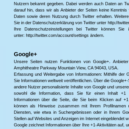
Nutzern bekannt gegeben. Dabei werden auch Daten an Twit
darauf hin, dass wir als Anbieter der Seiten keine Kenntnis 
Daten sowie deren Nutzung durch Twitter erhalten. Weitere 
Sie in der Datenschutzerklärung von Twitter unter
http://twitt
Ihre Datenschutzeinstellungen bei Twitter können Sie 
unter:
http://twitter.com/account/settings
ändern.
Google+
Unsere Seiten nutzen Funktionen von Google+. Anbieter
Amphitheatre Parkway Mountain View, CA 94043, USA.
Erfassung und Weitergabe von Informationen: Mithilfe der G
Sie Informationen weltweit veröffentlichen. Über die Google+-
andere Nutzer personalisierte Inhalte von Google und unsere
sowohl die Information, dass Sie für einen Inhalt +
Informationen über die Seite, die Sie beim Klicken auf 
können als Hinweise zusammen mit Ihrem Profilnamen 
Diensten, wie etwa in Suchergebnissen oder in Ihrem Goog
Stellen auf Websites und Anzeigen im Internet eingeblendet w
Google zeichnet Informationen über Ihre +1-Aktivitäten auf, 