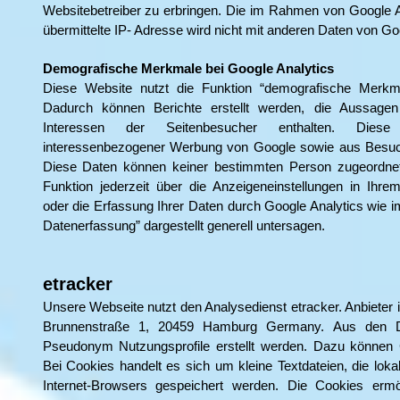
Websitebetreiber zu erbringen. Die im Rahmen von Google 
übermittelte IP- Adresse wird nicht mit anderen Daten von G
Demografische Merkmale bei Google Analytics
Diese Website nutzt die Funktion “demografische Merkm
Dadurch können Berichte erstellt werden, die Aussage
Interessen der Seitenbesucher enthalten. Di
interessenbezogener Werbung von Google sowie aus Besuche
Diese Daten können keiner bestimmten Person zugeordnet
Funktion jederzeit über die Anzeigeneinstellungen in Ihre
oder die Erfassung Ihrer Daten durch Google Analytics wie 
Datenerfassung” dargestellt generell untersagen.
etracker
Unsere Webseite nutzt den Analysedienst etracker. Anbieter 
Brunnenstraße 1, 20459 Hamburg Germany. Aus den D
Pseudonym Nutzungsprofile erstellt werden. Dazu können 
Bei Cookies handelt es sich um kleine Textdateien, die lok
Internet-Browsers gespeichert werden. Die Cookies ermo