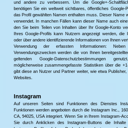
und andere zu verbessern. Um die Google+-Schaltflä
benötigen Sie ein weltweit sichtbares, öffentliches Google-P
das Profil gewählten Namen enthalten muss. Dieser Name wi
verwendet. In manchen Fällen kann dieser Name auch ein
den Sie beim Teilen von Inhalten über Ihr Google-Konto ver
Ihres Google-Profils kann Nutzern angezeigt werden, die 
oder über andere identifizierende Informationen von Ihnen verf
Verwendung der erfassten Informationen: Neben
Verwendungszwecken werden die von Ihnen bereitgestellte
geltenden Google-Datenschutzbestimmungen genutzt.
möglicherweise zusammengefasste Statistiken über die +1-
gibt diese an Nutzer und Partner weiter, wie etwa Publisher
Websites.
Instagram
Auf unseren Seiten sind Funktionen des Dienstes Ins
Funktionen werden angeboten durch die Instagram Inc., 16
CA, 94025, USA integriert. Wenn Sie in Ihrem Instagram-Acc
Sie durch Anklicken des Instagram-Buttons die Inhalte