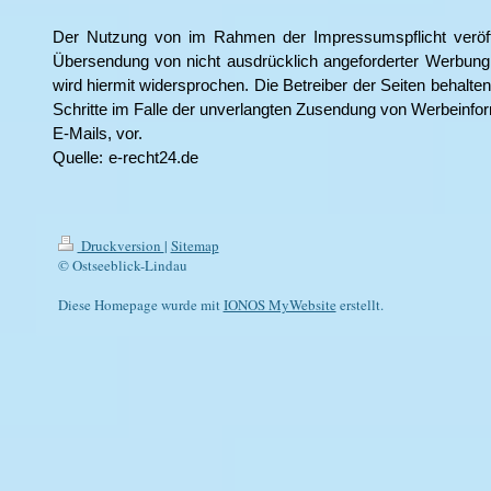
Der Nutzung von im Rahmen der Impressumspflicht veröffe
Übersendung von nicht ausdrücklich angeforderter Werbung
wird hiermit widersprochen. Die Betreiber der Seiten behalten 
Schritte im Falle der unverlangten Zusendung von Werbeinfo
E-Mails, vor.
Quelle:
e-recht24.de
Druckversion
|
Sitemap
© Ostseeblick-Lindau
Diese Homepage wurde mit
IONOS MyWebsite
erstellt.