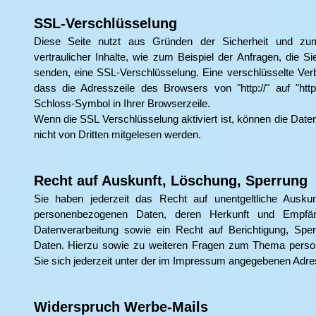
SSL-Verschlüsselung
Diese Seite nutzt aus Gründen der Sicherheit und zu
vertraulicher Inhalte, wie zum Beispiel der Anfragen, die Si
senden, eine SSL-Verschlüsselung. Eine verschlüsselte Ve
dass die Adresszeile des Browsers von "http://" auf "htt
Schloss-Symbol in Ihrer Browserzeile.
Wenn die SSL Verschlüsselung aktiviert ist, können die Daten
nicht von Dritten mitgelesen werden.
Recht auf Auskunft, Löschung, Sperrung
Sie haben jederzeit das Recht auf unentgeltliche Auskunf
personenbezogenen Daten, deren Herkunft und Empfa
Datenverarbeitung sowie ein Recht auf Berichtigung, Sper
Daten. Hierzu sowie zu weiteren Fragen zum Thema pers
Sie sich jederzeit unter der im Impressum angegebenen Adr
Widerspruch Werbe-Mails