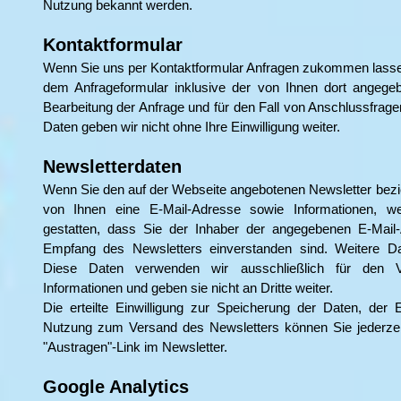
Nutzung bekannt werden.
Kontaktformular
Wenn Sie uns per Kontaktformular Anfragen zukommen lasse
dem Anfrageformular inklusive der von Ihnen dort angeg
Bearbeitung der Anfrage und für den Fall von Anschlussfrage
Daten geben wir nicht ohne Ihre Einwilligung weiter.
Newsletterdaten
Wenn Sie den auf der Webseite angebotenen Newsletter bezie
von Ihnen eine E-Mail-Adresse sowie Informationen, we
gestatten, dass Sie der Inhaber der angegebenen E-Mai
Empfang des Newsletters einverstanden sind. Weitere D
Diese Daten verwenden wir ausschließlich für den V
Informationen und geben sie nicht an Dritte weiter.
Die erteilte Einwilligung zur Speicherung der Daten, der
Nutzung zum Versand des Newsletters können Sie jederzeit
"Austragen"-Link im Newsletter.
Google Analytics