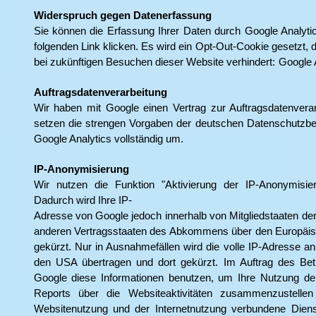
Widerspruch gegen Datenerfassung
Sie können die Erfassung Ihrer Daten durch Google Analyti
folgenden Link klicken. Es wird ein Opt-Out-Cookie gesetzt, 
bei zukünftigen Besuchen dieser Website verhindert:
Google A
Auftragsdatenverarbeitung
Wir haben mit Google einen Vertrag zur Auftragsdatenvera
setzen die strengen Vorgaben der deutschen Datenschutzbe
Google Analytics vollständig um.
IP-Anonymisierung
Wir nutzen die Funktion "Aktivierung der IP-Anonymisie
Dadurch wird Ihre IP-
Adresse von Google jedoch innerhalb von Mitgliedstaaten der
anderen Vertragsstaaten des Abkommens über den Europäi
gekürzt. Nur in Ausnahmefällen wird die volle IP-Adresse a
den USA übertragen und dort gekürzt. Im Auftrag des Bet
Google diese Informationen benutzen, um Ihre Nutzung d
Reports über die Websiteaktivitäten zusammenzustell
Websitenutzung und der Internetnutzung verbundene Diens