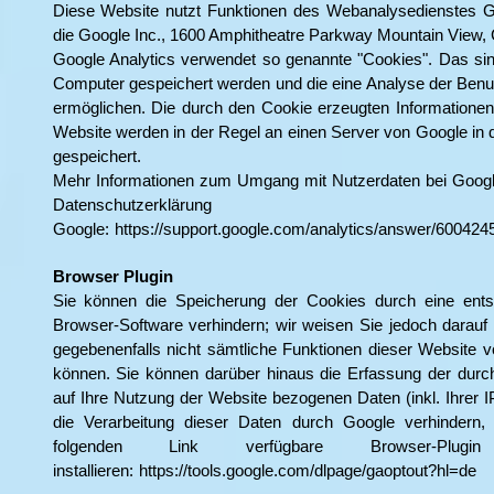
Diese Website nutzt Funktionen des Webanalysedienstes Goo
die Google Inc., 1600 Amphitheatre Parkway Mountain View,
Google Analytics verwendet so genannte "Cookies". Das sind
Computer gespeichert werden und die eine Analyse der Benu
ermöglichen. Die durch den Cookie erzeugten Informationen
Website werden in der Regel an einen Server von Google in 
gespeichert.
Mehr Informationen zum Umgang mit Nutzerdaten bei Google 
Datenschutzerklä
Google:
https://support.google.com/analytics/answer/600424
Browser Plugin
Sie können die Speicherung der Cookies durch eine entsp
Browser-Software verhindern; wir weisen Sie jedoch darauf 
gegebenenfalls nicht sämtliche Funktionen dieser Website v
können. Sie können darüber hinaus die Erfassung der dur
auf Ihre Nutzung der Website bezogenen Daten (inkl. Ihrer 
die Verarbeitung dieser Daten durch Google verhindern
folgenden Link verfügbare Browser-Plugi
installieren:
https://tools.google.com/dlpage/gaoptout?hl=de