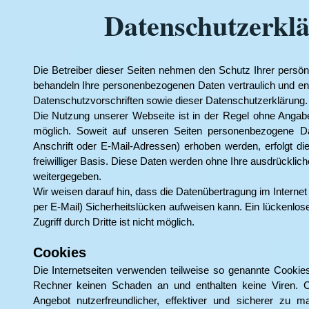
Datenschutzerkl
Die Betreiber dieser Seiten nehmen den Schutz Ihrer persön
behandeln Ihre personenbezogenen Daten vertraulich und en
Datenschutzvorschriften sowie dieser Datenschutzerklärung.
Die Nutzung unserer Webseite ist in der Regel ohne Anga
möglich. Soweit auf unseren Seiten personenbezogene D
Anschrift oder E-Mail-Adressen) erhoben werden, erfolgt dies
freiwilliger Basis. Diese Daten werden ohne Ihre ausdrücklic
weitergegeben.
Wir weisen darauf hin, dass die Datenübertragung im Interne
per E-Mail) Sicherheitslücken aufweisen kann. Ein lückenlo
Zugriff durch Dritte ist nicht möglich.
Cookies
Die Internetseiten verwenden teilweise so genannte Cookies
Rechner keinen Schaden an und enthalten keine Viren. 
Angebot nutzerfreundlicher, effektiver und sicherer zu m